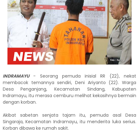
INDRAMAYU
- Seorang pemuda inisial RR (22), nekat
membacok temannya sendiri, Deni Ariyanto (22). Warga
Desa Penganjang, Kecamatan Sindang, Kabupaten
Indramayu, itu merasa cemburu melihat kekasihnya bermain
dengan korban.
Akibat sabetan senjata tajam itu, pemuda asal Desa
Singaraja, Kecamatan Indramayu, itu menderita luka serius.
Korban dibawa ke rumah sakit.