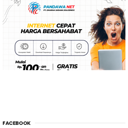
FACEBOOK