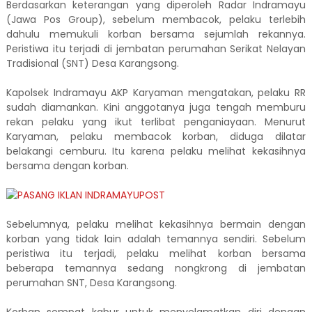
Berdasarkan keterangan yang diperoleh Radar Indramayu
(Jawa Pos Group), sebelum membacok, pelaku terlebih
dahulu memukuli korban bersama sejumlah rekannya.
Peristiwa itu terjadi di jembatan perumahan Serikat Nelayan
Tradisional (SNT) Desa Karangsong.
Kapolsek Indramayu AKP Karyaman mengatakan, pelaku RR
sudah diamankan. Kini anggotanya juga tengah memburu
rekan pelaku yang ikut terlibat penganiayaan. Menurut
Karyaman, pelaku membacok korban, diduga dilatar
belakangi cemburu. Itu karena pelaku melihat kekasihnya
bersama dengan korban.
Sebelumnya, pelaku melihat kekasihnya bermain dengan
korban yang tidak lain adalah temannya sendiri. Sebelum
peristiwa itu terjadi, pelaku melihat korban bersama
beberapa temannya sedang nongkrong di jembatan
perumahan SNT, Desa Karangsong.