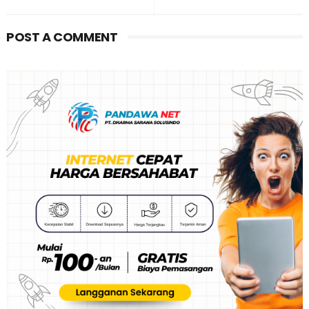
POST A COMMENT