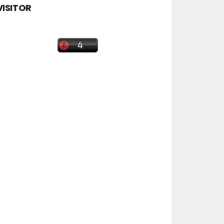
VISITOR