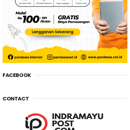
FACEBOOK
CONTACT