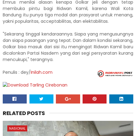
Emrus menilai alasan kenapa Golkar jeli dengan tetap
membuka pintu bagi Ridwan Kamil, karena Wali Kota
Bandung itu punya tiga modal dan prasyarat untuk menang,
yakni popularitas, acceptabilitas, dan elektabilitas.
"Sekarang tinggal kendaraannya. Siapa yang mengusungnya
dan siapa pasangan yang tepat. Dan dalam kondisi sekarang,
Golkar bisa masuk dari sisi itu mengingat Ridwan Kamil baru
dicalonkan Partai Nasdem yang dari segi persyaratan kurang
mencukupi," terangnya.
Penulis : dey/
Inilah.com
RELATED POSTS
NASIONAL