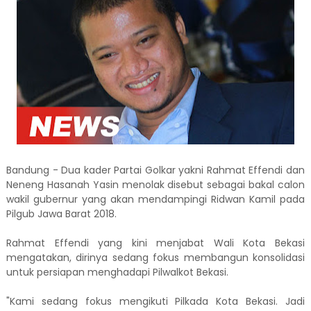
Bandung - Dua kader Partai Golkar yakni Rahmat Effendi dan
Neneng Hasanah Yasin menolak disebut sebagai bakal calon
wakil gubernur yang akan mendampingi Ridwan Kamil pada
Pilgub Jawa Barat 2018.
Rahmat Effendi yang kini menjabat Wali Kota Bekasi
mengatakan, dirinya sedang fokus membangun konsolidasi
untuk persiapan menghadapi Pilwalkot Bekasi.
"Kami sedang fokus mengikuti Pilkada Kota Bekasi. Jadi