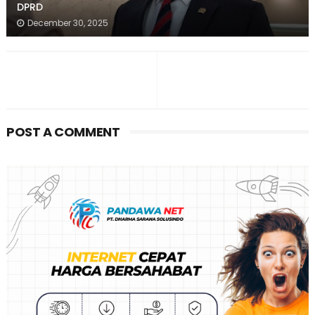
DPRD
December 30, 2025
POST A COMMENT