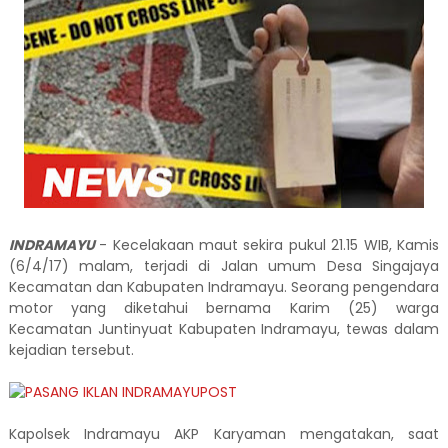
INDRAMAYU
- Kecelakaan maut sekira pukul 21.15 WIB, Kamis
(6/4/17) malam, terjadi di Jalan umum Desa Singajaya
Kecamatan dan Kabupaten Indramayu. Seorang pengendara
motor yang diketahui bernama Karim (25) warga
Kecamatan Juntinyuat Kabupaten Indramayu, tewas dalam
kejadian tersebut.
Kapolsek Indramayu AKP Karyaman mengatakan, saat