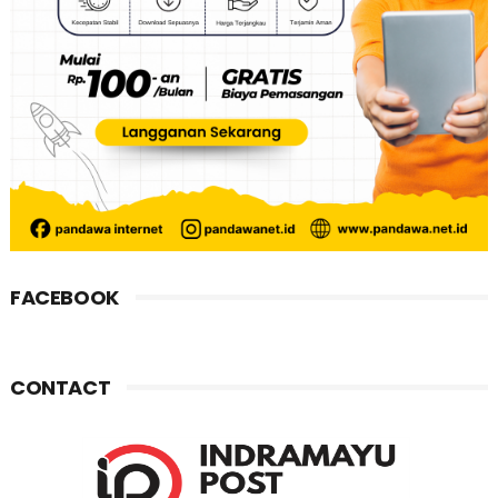
FACEBOOK
CONTACT