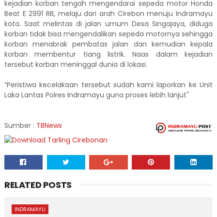
kejadian korban tengah mengendarai sepeda motor Honda
Beat E 2991 RB, melaju dari arah Cirebon menuju Indramayu
kota. Saat melintas di jalan umum Desa Singajaya, diduga
korban tidak bisa mengendalikan sepeda motornya sehingga
korban menabrak pembatas jalan dan kemudian kepala
korban membentur tiang listrik. Naas dalam kejadian
tersebut korban meninggal dunia di lokasi.
“Peristiwa kecelakaan tersebut sudah kami laporkan ke Unit
Laka Lantas Polres Indramayu guna proses lebih lanjut"
Sumber :
TBNews
RELATED POSTS
INDRAMAYU