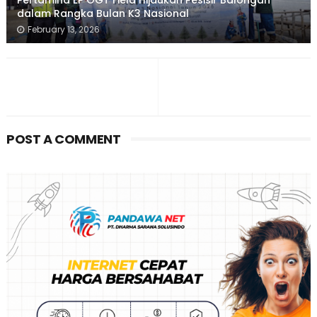
dalam Rangka Bulan K3 Nasional
February 13, 2026
POST A COMMENT