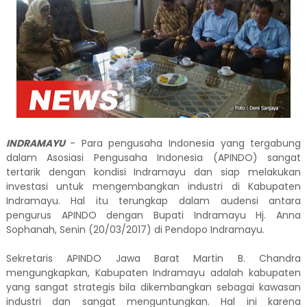
INDRAMAYU
- Para pengusaha Indonesia yang tergabung
dalam Asosiasi Pengusaha Indonesia (APINDO) sangat
tertarik dengan kondisi Indramayu dan siap melakukan
investasi untuk mengembangkan industri di Kabupaten
Indramayu. Hal itu terungkap dalam audensi antara
pengurus APINDO dengan Bupati Indramayu Hj. Anna
Sophanah, Senin (20/03/2017) di Pendopo Indramayu.
Sekretaris APINDO Jawa Barat Martin B. Chandra
mengungkapkan, Kabupaten Indramayu adalah kabupaten
yang sangat strategis bila dikembangkan sebagai kawasan
industri dan sangat menguntungkan. Hal ini karena