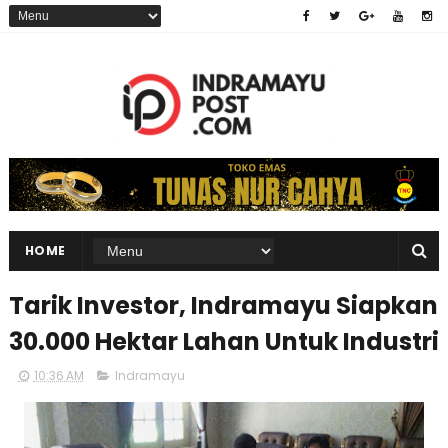
HOME
Tarik Investor, Indramayu Siapkan
30.000 Hektar Lahan Untuk Industri
10:36 AM
Indramayu