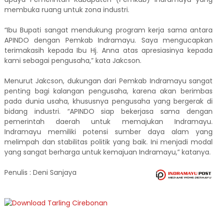
membuka ruang untuk zona industri.
“Ibu Bupati sangat mendukung program kerja sama antara
APINDO dengan Pemkab Indramayu. Saya mengucapkan
terimakasih kepada Ibu Hj. Anna atas apresiasinya kepada
kami sebagai pengusaha,” kata Jakcson.
Menurut Jakcson, dukungan dari Pemkab Indramayu sangat
penting bagi kalangan pengusaha, karena akan berimbas
pada dunia usaha, khususnya pengusaha yang bergerak di
bidang industri. “APINDO siap bekerjasa sama dengan
pemerintah daerah untuk memajukan Indramayu.
Indramayu memiliki potensi sumber daya alam yang
melimpah dan stabilitas politik yang baik. Ini menjadi modal
yang sangat berharga untuk kemajuan Indramayu,” katanya.
Penulis : Deni Sanjaya