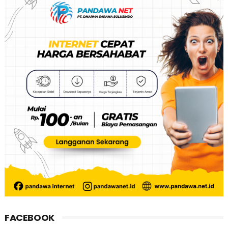
FACEBOOK