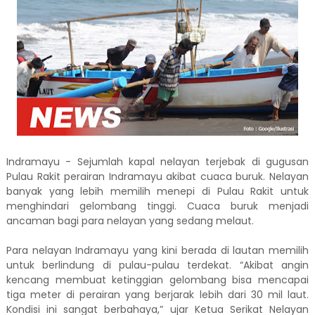
Indramayu - Sejumlah kapal nelayan terjebak di gugusan
Pulau Rakit perairan Indramayu akibat cuaca buruk. Nelayan
banyak yang lebih memilih menepi di Pulau Rakit untuk
menghindari gelombang tinggi. Cuaca buruk menjadi
ancaman bagi para nelayan yang sedang melaut.
Para nelayan Indramayu yang kini berada di lautan memilih
untuk berlindung di pulau-pulau terdekat. “Akibat angin
kencang membuat ketinggian gelombang bisa mencapai
tiga meter di perairan yang berjarak lebih dari 30 mil laut.
Kondisi ini sangat berbahaya,” ujar Ketua Serikat Nelayan