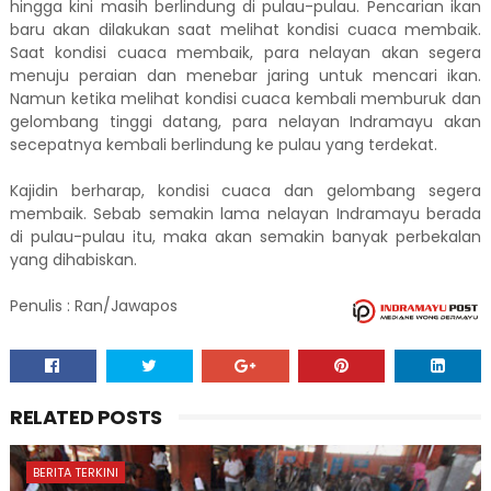
hingga kini masih berlindung di pulau-pulau. Pencarian ikan
baru akan dilakukan saat melihat kondisi cuaca membaik.
Saat kondisi cuaca membaik, para nelayan akan segera
menuju peraian dan menebar jaring untuk mencari ikan.
Namun ketika melihat kondisi cuaca kembali memburuk dan
gelombang tinggi datang, para nelayan Indramayu akan
secepatnya kembali berlindung ke pulau yang terdekat.
Kajidin berharap, kondisi cuaca dan gelombang segera
membaik. Sebab semakin lama nelayan Indramayu berada
di pulau-pulau itu, maka akan semakin banyak perbekalan
yang dihabiskan.
Penulis : Ran/Jawapos
RELATED POSTS
BERITA TERKINI