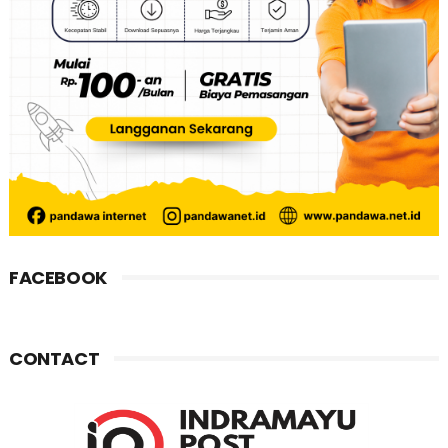
FACEBOOK
CONTACT