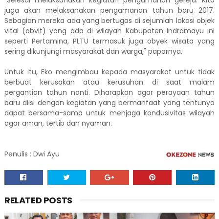
"Selesai melaksanakan kegiatan pengamanan gereja. Kita
juga akan melaksanakan pengamanan tahun baru 2017.
Sebagian mereka ada yang bertugas di sejumlah lokasi objek
vital (obvit) yang ada di wilayah Kabupaten Indramayu ini
seperti Pertamina, PLTU termasuk juga obyek wisata yang
sering dikunjungi masyarakat dan warga," paparnya.
Untuk itu, Eko mengimbau kepada masyarakat untuk tidak
berbuat kerusakan atau kerusuhan di saat malam
pergantian tahun nanti. Diharapkan agar perayaan tahun
baru diisi dengan kegiatan yang bermanfaat yang tentunya
dapat bersama-sama untuk menjaga kondusivitas wilayah
agar aman, tertib dan nyaman.
Penulis : Dwi Ayu
RELATED POSTS