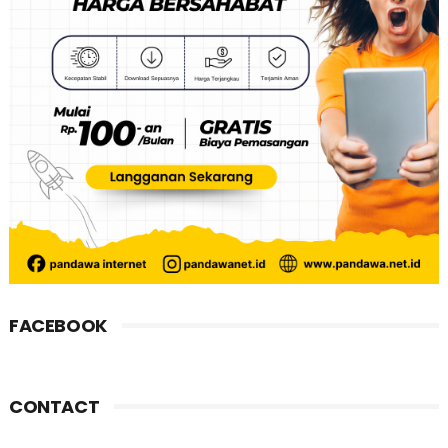
FACEBOOK
CONTACT