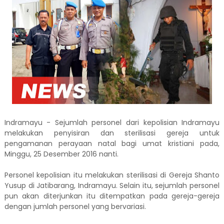
Indramayu - Sejumlah personel dari kepolisian Indramayu
melakukan penyisiran dan sterilisasi gereja untuk
pengamanan perayaan natal bagi umat kristiani pada,
Minggu, 25 Desember 2016 nanti.
Personel kepolisian itu melakukan sterilisasi di Gereja Shanto
Yusup di Jatibarang, Indramayu. Selain itu, sejumlah personel
pun akan diterjunkan itu ditempatkan pada gereja-gereja
dengan jumlah personel yang bervariasi.