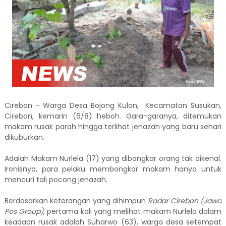
Cirebon - Warga Desa Bojong Kulon, Kecamatan Susukan,
Cirebon, kemarin (6/8) heboh. Gara-garanya, ditemukan
makam rusak parah hingga terlihat jenazah yang baru sehari
dikuburkan.
Adalah Makam Nurlela (17) yang dibongkar orang tak dikenal.
Ironisnya, para pelaku membongkar makam hanya untuk
mencuri tali pocong jenazah.
Berdasarkan keterangan yang dihimpun
Radar Cirebon (Jawa
Pos Group)
, pertama kali yang melihat makam Nurlela dalam
keadaan rusak adalah Suharwo (63), warga desa setempat