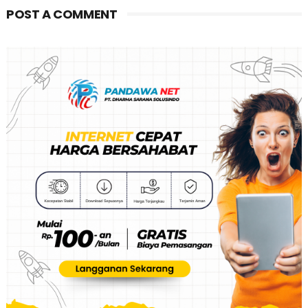
POST A COMMENT