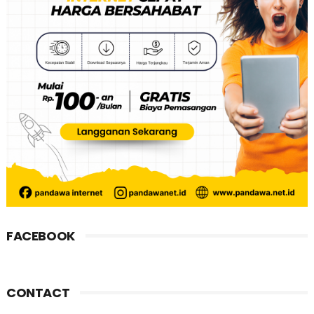
FACEBOOK
CONTACT