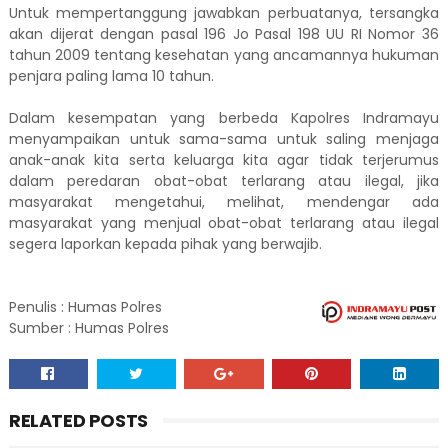
Untuk mempertanggung jawabkan perbuatanya, tersangka
akan dijerat dengan pasal 196 Jo Pasal 198 UU RI Nomor 36
tahun 2009 tentang kesehatan yang ancamannya hukuman
penjara paling lama 10 tahun.
Dalam kesempatan yang berbeda Kapolres Indramayu
menyampaikan untuk sama-sama untuk saling menjaga
anak-anak kita serta keluarga kita agar tidak terjerumus
dalam peredaran obat-obat terlarang atau ilegal, jika
masyarakat mengetahui, melihat, mendengar ada
masyarakat yang menjual obat-obat terlarang atau ilegal
segera laporkan kepada pihak yang berwajib.
Penulis : Humas Polres
Sumber : Humas Polres
RELATED POSTS