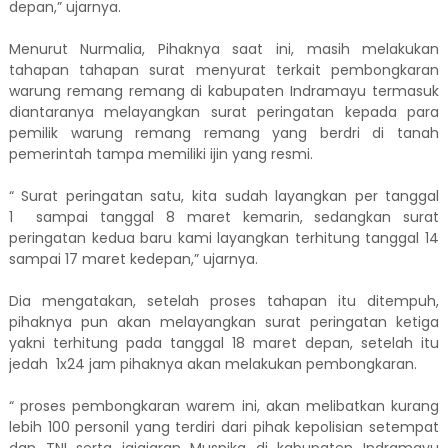
depan,” ujarnya.
Menurut Nurmalia, Pihaknya saat ini, masih melakukan
tahapan tahapan surat menyurat terkait pembongkaran
warung remang remang di kabupaten Indramayu termasuk
diantaranya melayangkan surat peringatan kepada para
pemilik warung remang remang yang berdri di tanah
pemerintah tampa memiliki ijin yang resmi.
“ Surat peringatan satu, kita sudah layangkan per tanggal
1 sampai tanggal 8 maret kemarin, sedangkan surat
peringatan kedua baru kami layangkan terhitung tanggal 14
sampai 17 maret kedepan,” ujarnya.
Dia mengatakan, setelah proses tahapan itu ditempuh,
pihaknya pun akan melayangkan surat peringatan ketiga
yakni terhitung pada tanggal 18 maret depan, setelah itu
jedah 1x24 jam pihaknya akan melakukan pembongkaran.
“ proses pembongkaran warem ini, akan melibatkan kurang
lebih 100 personil yang terdiri dari pihak kepolisian setempat