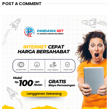
POST A COMMENT