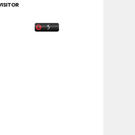
VISITOR