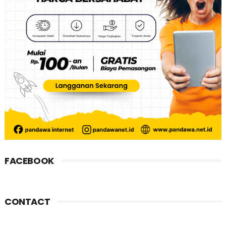
FACEBOOK
CONTACT