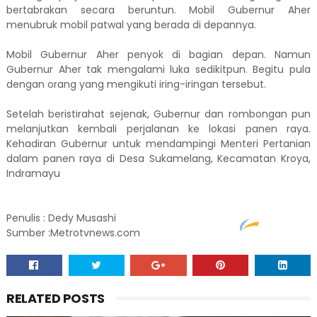
bertabrakan secara beruntun. Mobil Gubernur Aher
menubruk mobil patwal yang berada di depannya.
Mobil Gubernur Aher penyok di bagian depan. Namun
Gubernur Aher tak mengalami luka sedikitpun. Begitu pula
dengan orang yang mengikuti iring-iringan tersebut.
Setelah beristirahat sejenak, Gubernur dan rombongan pun
melanjutkan kembali perjalanan ke lokasi panen raya.
Kehadiran Gubernur untuk mendampingi Menteri Pertanian
dalam panen raya di Desa Sukamelang, Kecamatan Kroya,
Indramayu
Penulis :
Dedy Musashi
Sumber :Metrotvnews.com
RELATED POSTS