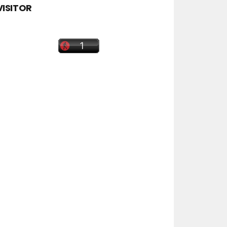
VISITOR