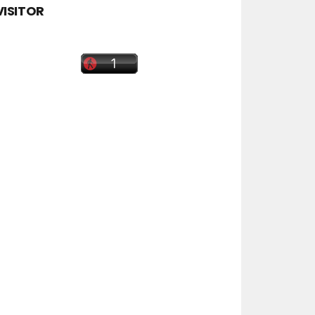
VISITOR