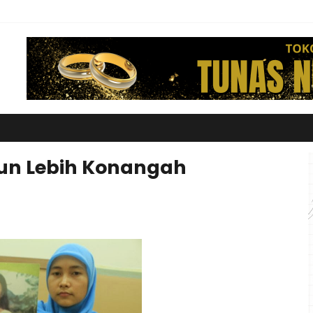
hun Lebih Konangah