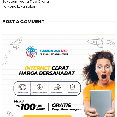
Sukagumiwang Tiga Orang
Terkena Luka Bakar
POST A COMMENT