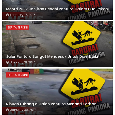
Mentri PUPR Janjikan Benahi Pantura Dalam Dua Pekan
February 17, 2017
BERITA TERKINI
Jalur Pantura Sangat Mendesak Untuk Diperbaiki
January 31, 2017
BERITA TERKINI
Ribuan Lubang di Jalan Pantura Menanti Korban
January 30, 2017