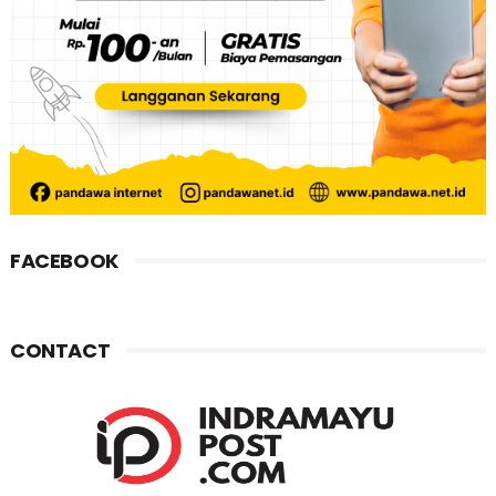
FACEBOOK
CONTACT