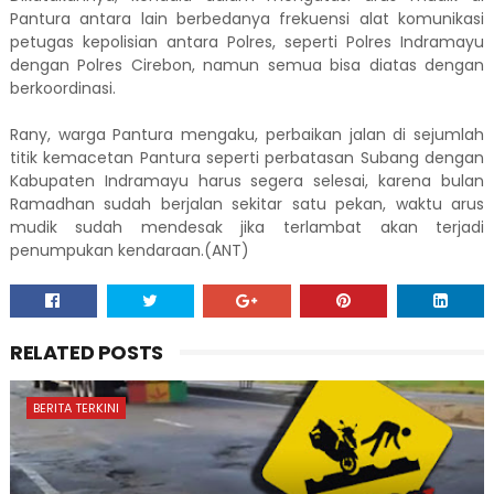
Pantura antara lain berbedanya frekuensi alat komunikasi
petugas kepolisian antara Polres, seperti Polres Indramayu
dengan Polres Cirebon, namun semua bisa diatas dengan
berkoordinasi.
Rany, warga Pantura mengaku, perbaikan jalan di sejumlah
titik kemacetan Pantura seperti perbatasan Subang dengan
Kabupaten Indramayu harus segera selesai, karena bulan
Ramadhan sudah berjalan sekitar satu pekan, waktu arus
mudik sudah mendesak jika terlambat akan terjadi
penumpukan kendaraan.(ANT)
RELATED POSTS
BERITA TERKINI