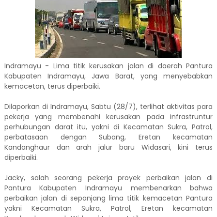
Indramayu - Lima titik kerusakan jalan di daerah Pantura
Kabupaten Indramayu, Jawa Barat, yang menyebabkan
kemacetan, terus diperbaiki.
Dilaporkan di Indramayu, Sabtu (28/7), terlihat aktivitas para
pekerja yang membenahi kerusakan pada infrastruntur
perhubungan darat itu, yakni di Kecamatan Sukra, Patrol,
perbatasaan dengan Subang, Eretan kecamatan
Kandanghaur dan arah jalur baru Widasari, kini terus
diperbaiki.
Jacky, salah seorang pekerja proyek perbaikan jalan di
Pantura Kabupaten Indramayu membenarkan bahwa
perbaikan jalan di sepanjang lima titik kemacetan Pantura
yakni Kecamatan Sukra, Patrol, Eretan kecamatan