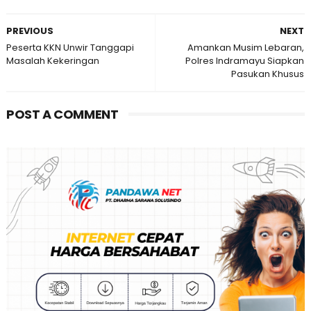
PREVIOUS
NEXT
Peserta KKN Unwir Tanggapi
Amankan Musim Lebaran,
Masalah Kekeringan
Polres Indramayu Siapkan
Pasukan Khusus
POST A COMMENT