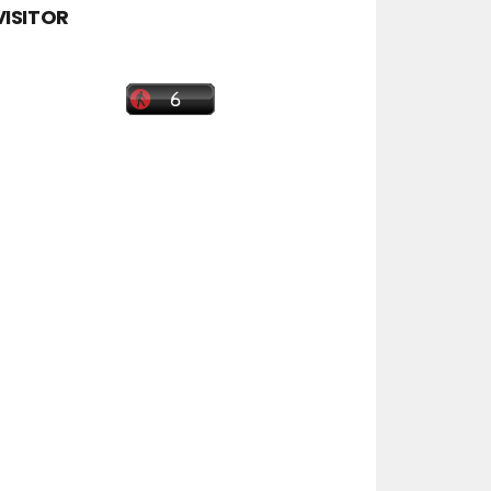
VISITOR