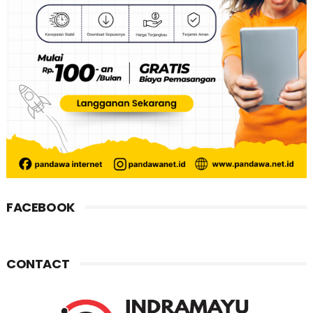
FACEBOOK
CONTACT