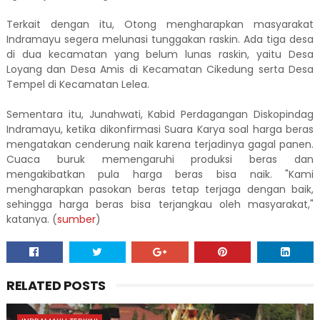
Terkait dengan itu, Otong mengharapkan masyarakat
Indramayu segera melunasi tunggakan raskin. Ada tiga desa
di dua kecamatan yang belum lunas raskin, yaitu Desa
Loyang dan Desa Amis di Kecamatan Cikedung serta Desa
Tempel di Kecamatan Lelea.
Sementara itu, Junahwati, Kabid Perdagangan Diskopindag
Indramayu, ketika dikonfirmasi Suara Karya soal harga beras
mengatakan cenderung naik karena terjadinya gagal panen.
Cuaca buruk memengaruhi produksi beras dan
mengakibatkan pula harga beras bisa naik. "Kami
mengharapkan pasokan beras tetap terjaga dengan baik,
sehingga harga beras bisa terjangkau oleh masyarakat,"
katanya. (
sumber
)
RELATED POSTS