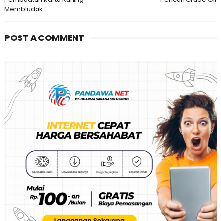
Membludak
POST A COMMENT