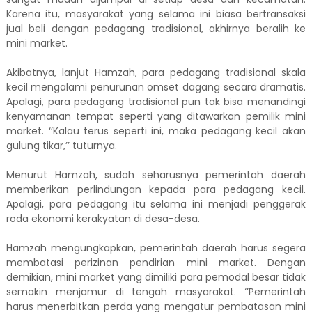
Karena itu, masyarakat yang selama ini biasa bertransaksi
jual beli dengan pedagang tradisional, akhirnya beralih ke
mini market.
Akibatnya, lanjut Hamzah, para pedagang tradisional skala
kecil mengalami penurunan omset dagang secara dramatis.
Apalagi, para pedagang tradisional pun tak bisa menandingi
kenyamanan tempat seperti yang ditawarkan pemilik mini
market. ‘’Kalau terus seperti ini, maka pedagang kecil akan
gulung tikar,’’ tuturnya.
Menurut Hamzah, sudah seharusnya pemerintah daerah
memberikan perlindungan kepada para pedagang kecil.
Apalagi, para pedagang itu selama ini menjadi penggerak
roda ekonomi kerakyatan di desa-desa.
Hamzah mengungkapkan, pemerintah daerah harus segera
membatasi perizinan pendirian mini market. Dengan
demikian, mini market yang dimiliki para pemodal besar tidak
semakin menjamur di tengah masyarakat. ‘’Pemerintah
harus menerbitkan perda yang mengatur pembatasan mini