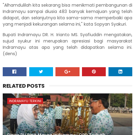
"Alhamdulilah kita sekarang bisa menikmati pembangunan di
Indramayu sampai diusia 483 banyak kemajuan yang telah
didapat, dan selanjutnya kita sama-sama memperbaiki apa
yang menjadi kekurangan selama ini," kata Sopyan Syakuri.
Bupati Indramayu DR. H. Irianto MS. Syafiuddin mengatakan,
sujud syukur ini merupakan apresiasi bagi masyarakat
Indramayu atas apa yang telah didapatkan selama ini.
(dens)
RELATED POSTS
INDRAMAYU TERKINI