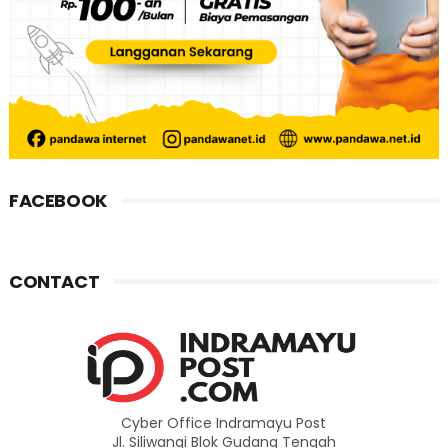
FACEBOOK
CONTACT
Cyber Office Indramayu Post
Jl. Siliwangi Blok Gudang Tengah