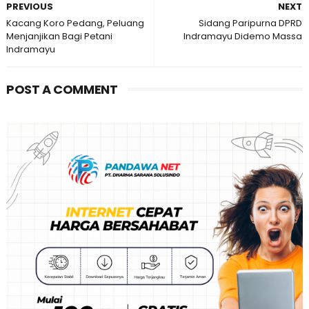
PREVIOUS
NEXT
Kacang Koro Pedang, Peluang
Sidang Paripurna DPRD
Menjanjikan Bagi Petani
Indramayu Didemo Massa
Indramayu
POST A COMMENT