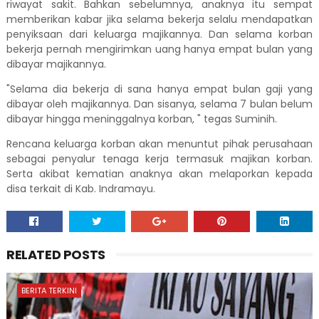
riwayat sakit. Bahkan sebelumnya, anaknya itu sempat
memberikan kabar jika selama bekerja selalu mendapatkan
penyiksaan dari keluarga majikannya. Dan selama korban
bekerja pernah mengirimkan uang hanya empat bulan yang
dibayar majikannya.
"Selama dia bekerja di sana hanya empat bulan gaji yang
dibayar oleh majikannya. Dan sisanya, selama 7 bulan belum
dibayar hingga meninggalnya korban, " tegas Suminih.
Rencana keluarga korban akan menuntut pihak perusahaan
sebagai penyalur tenaga kerja termasuk majikan korban.
Serta akibat kematian anaknya akan melaporkan kepada
disa terkait di Kab. Indramayu.
RELATED POSTS
BERITA TERKINI