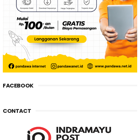
FACEBOOK
CONTACT