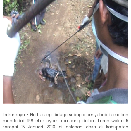
Indramayu - Flu burung diduga sebagai penyebab kematian
mendadak 158 ekor ayam kampung dalam kurun waktu 5
sampai 15 Januari 2010 di delapan desa di kabupaten