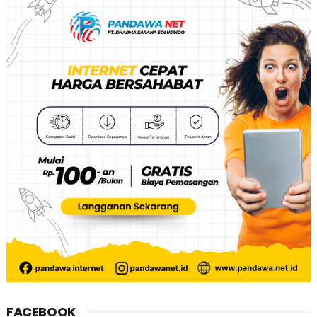
FACEBOOK