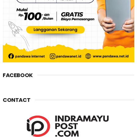
FACEBOOK
CONTACT