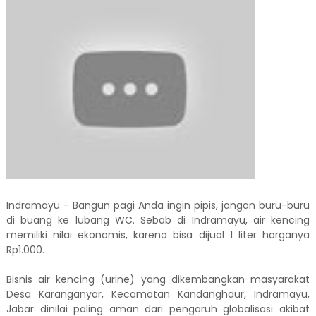
Indramayu - Bangun pagi Anda ingin pipis, jangan buru-buru
di buang ke lubang WC. Sebab di Indramayu, air kencing
memiliki nilai ekonomis, karena bisa dijual 1 liter harganya
Rp1.000.
Bisnis air kencing (urine) yang dikembangkan masyarakat
Desa Karanganyar, Kecamatan Kandanghaur, Indramayu,
Jabar dinilai paling aman dari pengaruh globalisasi akibat