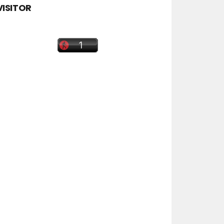
VISITOR