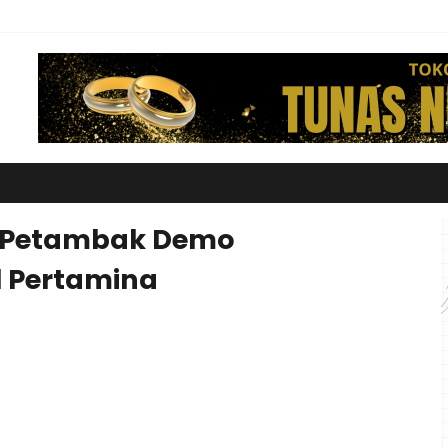
 Petambak Demo
 Pertamina