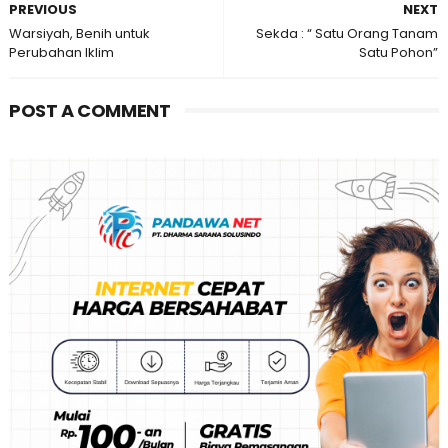
PREVIOUS
NEXT
Warsiyah, Benih untuk
Sekda : “ Satu Orang Tanam
Perubahan Iklim
Satu Pohon”
POST A COMMENT