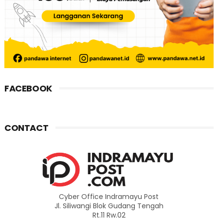
FACEBOOK
CONTACT
Cyber Office Indramayu Post
Jl. Siliwangi Blok Gudang Tengah
Rt.11 Rw.02