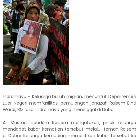
Indramayu - Keluarga buruh migran, menuntut Departemen
Luar Negeri memfasilitasi pemulangan jenazah Raisem Binti
Wardi, BMI asal Indramayu yang meninggal di Dubai.
Ali Mustadi, saudara Raisem mengatakan, pihak keluarga
mendapat kabar kematian tersebut melalui teman Raisem
di Dubai. Keluarga kemudian memastikan kabar tersebut ke