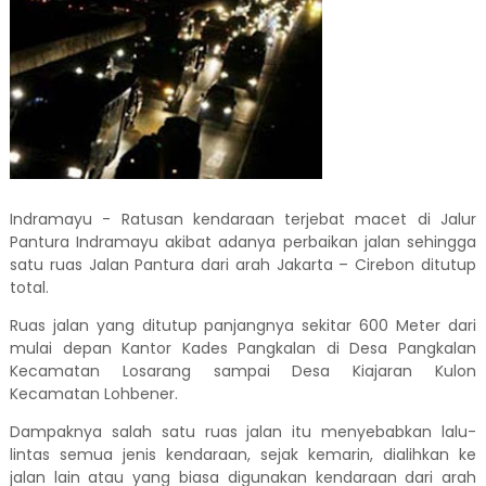
Indramayu - Ratusan kendaraan terjebat macet di Jalur
Pantura Indramayu akibat adanya perbaikan jalan sehingga
satu ruas Jalan Pantura dari arah Jakarta – Cirebon ditutup
total.
Ruas jalan yang ditutup panjangnya sekitar 600 Meter dari
mulai depan Kantor Kades Pangkalan di Desa Pangkalan
Kecamatan Losarang sampai Desa Kiajaran Kulon
Kecamatan Lohbener.
Dampaknya salah satu ruas jalan itu menyebabkan lalu-
lintas semua jenis kendaraan, sejak kemarin, dialihkan ke
jalan lain atau yang biasa digunakan kendaraan dari arah