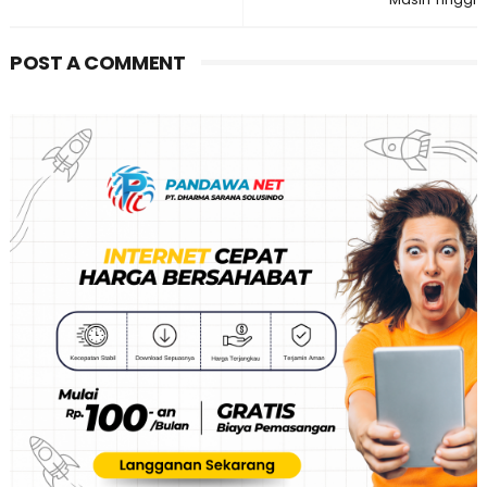
POST A COMMENT