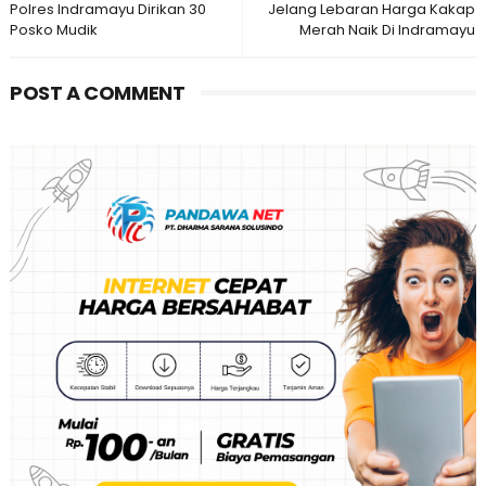
Polres Indramayu Dirikan 30
Jelang Lebaran Harga Kakap
Posko Mudik
Merah Naik Di Indramayu
POST A COMMENT