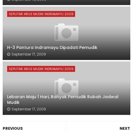
SEPUTAR ARUS MUDIK INDRAMAYU 2009
H-3 Pantura Indramayu Dipadati Pemudik
September 17, 2009
SEPUTAR ARUS MUDIK INDRAMAYU 2009
Lebaran Maju 1 Hari, Banyak Pemudik Rubah Jadwal
Mudik
September 17, 2009
PREVIOUS
NEXT