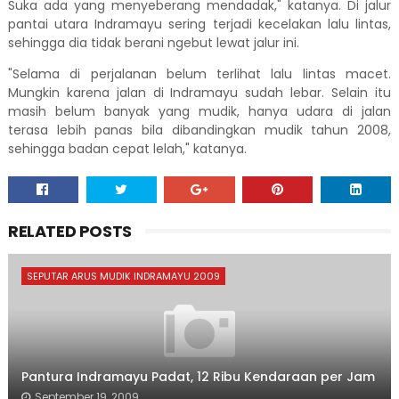
Suka ada yang menyeberang mendadak," katanya. Di jalur
pantai utara Indramayu sering terjadi kecelakan lalu lintas,
sehingga dia tidak berani ngebut lewat jalur ini.
"Selama di perjalanan belum terlihat lalu lintas macet.
Mungkin karena jalan di Indramayu sudah lebar. Selain itu
masih belum banyak yang mudik, hanya udara di jalan
terasa lebih panas bila dibandingkan mudik tahun 2008,
sehingga badan cepat lelah," katanya.
RELATED POSTS
SEPUTAR ARUS MUDIK INDRAMAYU 2009
Pantura Indramayu Padat, 12 Ribu Kendaraan per Jam
September 19, 2009