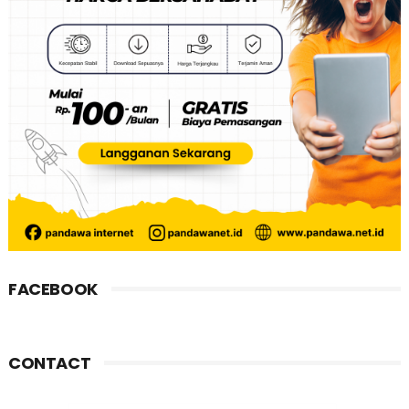
FACEBOOK
CONTACT