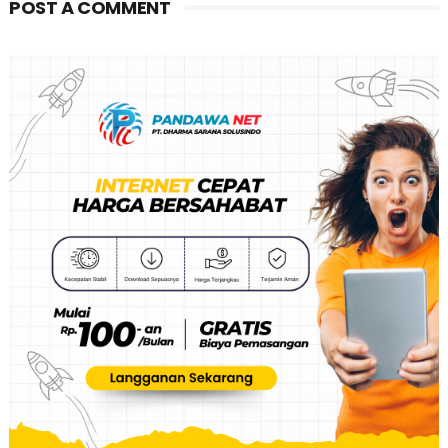
POST A COMMENT