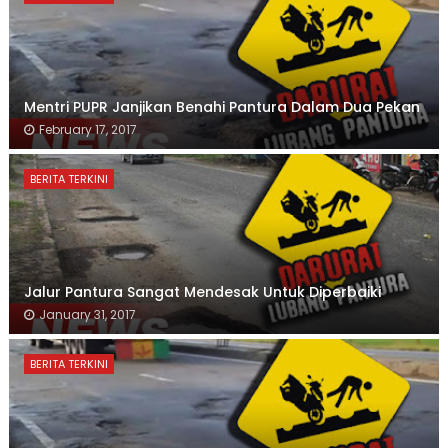
Mentri PUPR Janjikan Benahi Pantura Dalam Dua Pekan
February 17, 2017
BERITA TERKINI
Jalur Pantura Sangat Mendesak Untuk Diperbaiki
January 31, 2017
BERITA TERKINI