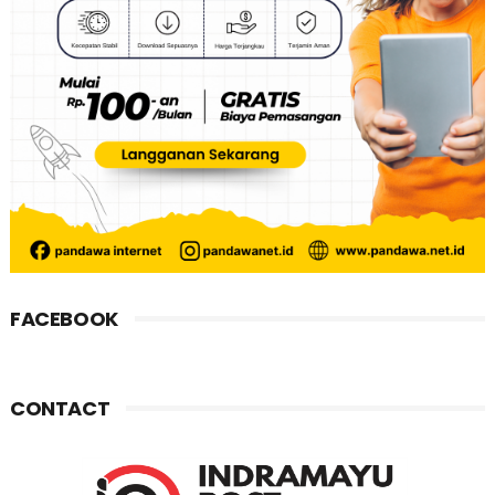
FACEBOOK
CONTACT