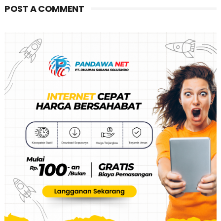
POST A COMMENT