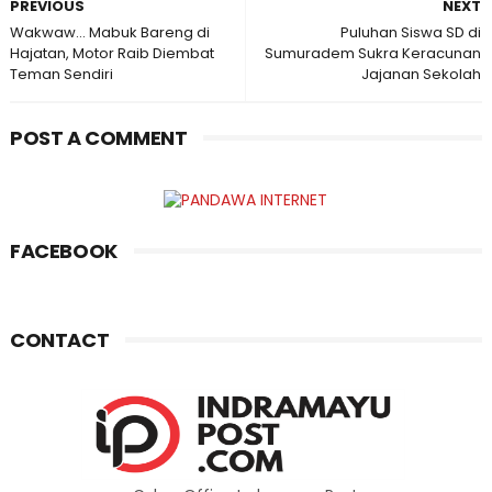
PREVIOUS
NEXT
Wakwaw... Mabuk Bareng di
Puluhan Siswa SD di
Hajatan, Motor Raib Diembat
Sumuradem Sukra Keracunan
Teman Sendiri
Jajanan Sekolah
POST A COMMENT
FACEBOOK
CONTACT