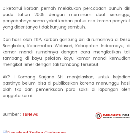
Diketahui korban pernah melakukan percobaan bunuh diri
pada tahun 2005 dengan meminum obat serangga,
penyebabnya sama yakni korban putus asa karena penyakit
yang dideritanya tidak kunjung sembuh.
Dari hasil olah TKP, korban gantung diri di rumahnya di Desa
Bangkaloa, Kecamatan Widasari, Kabupaten Indramayu, di
kamar mandi rumahnya dengan cara mengikatkan tali
tambang di kayu pelafon kayu kamar mandi kemudian
mengikat leher dengan tali tambang tersebut.
AKP I Komang Sarjana SH, menjelaskan, untuk kejadian
pastinya belum bisa di publikasikan karena menunggu hasil
olah tkp dan pemeriksaan para saksi di lapangan oleh
anggota kami.
Sumber :
TBNews