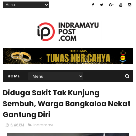
HOME
Diduga Sakit Tak Kunjung
Sembuh, Warga Bangkaloa Nekat
Gantung Diri
6:46 PM
Indramayu