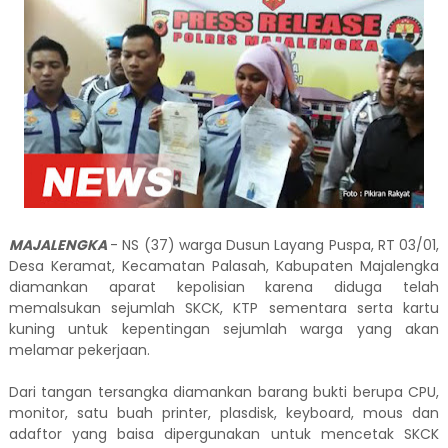
MAJALENGKA
- NS (37) warga Dusun Layang Puspa, RT 03/01,
Desa Keramat, Kecamatan Palasah, Kabupaten Majalengka
diamankan aparat kepolisian karena diduga telah
memalsukan sejumlah SKCK, KTP sementara serta kartu
kuning untuk kepentingan sejumlah warga yang akan
melamar pekerjaan.
Dari tangan tersangka diamankan barang bukti berupa CPU,
monitor, satu buah printer, plasdisk, keyboard, mous dan
adaftor yang baisa dipergunakan untuk mencetak SKCK