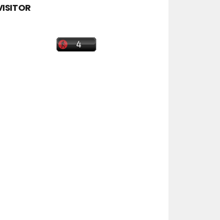
VISITOR