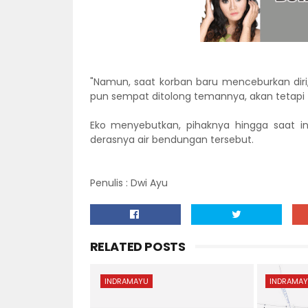
"Namun, saat korban baru menceburkan diri,
pun sempat ditolong temannya, akan tetapi t
Eko menyebutkan, pihaknya hingga saat in
derasnya air bendungan tersebut.
Penulis : Dwi Ayu
RELATED POSTS
INDRAMAYU
INDRAMA