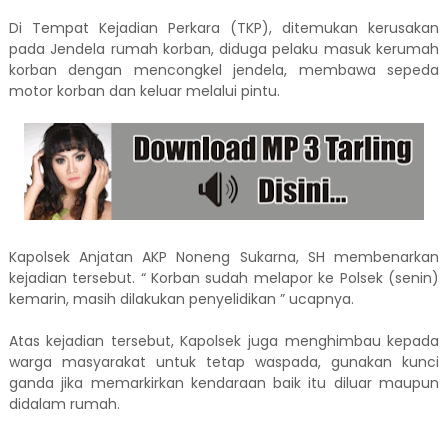
Di Tempat Kejadian Perkara (TKP), ditemukan kerusakan
pada Jendela rumah korban, diduga pelaku masuk kerumah
korban dengan mencongkel jendela, membawa sepeda
motor korban dan keluar melalui pintu.
Kapolsek Anjatan AKP Noneng Sukarna, SH membenarkan
kejadian tersebut. “ Korban sudah melapor ke Polsek (senin)
kemarin, masih dilakukan penyelidikan ” ucapnya.
Atas kejadian tersebut, Kapolsek juga menghimbau kepada
warga masyarakat untuk tetap waspada, gunakan kunci
ganda jika memarkirkan kendaraan baik itu diluar maupun
didalam rumah.