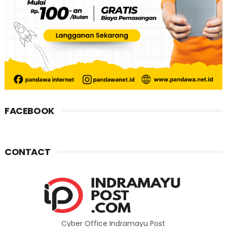
FACEBOOK
CONTACT
Cyber Office Indramayu Post