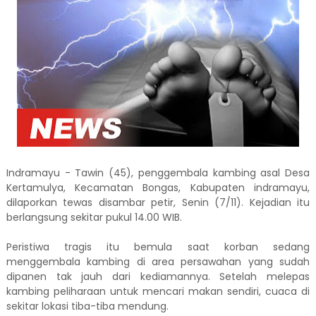
Indramayu - Tawin (45), penggembala kambing asal Desa
Kertamulya, Kecamatan Bongas, Kabupaten indramayu,
dilaporkan tewas disambar petir, Senin (7/11). Kejadian itu
berlangsung sekitar pukul 14.00 WIB.
Peristiwa tragis itu bemula saat korban sedang
menggembala kambing di area persawahan yang sudah
dipanen tak jauh dari kediamannya. Setelah melepas
kambing peliharaan untuk mencari makan sendiri, cuaca di
sekitar lokasi tiba-tiba mendung.