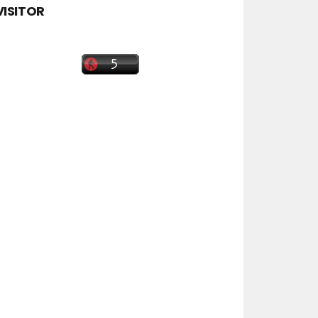
VISITOR