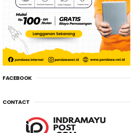
FACEBOOK
CONTACT