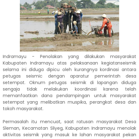
Indramayu - Penolakan yang dilakukan masyarakat
Kabupaten Indramayu atas pelaksanaan kegiatanseismik
selama ini diduga dipicu oleh kurangnya kordinasi antara
petugas seismic dengan aparatur pemerintah desa
setempat. Oknum petugas seismik di lapangan diduga
sengaja tidak melakukan koordinasi karena telah
memanfaatkan dana pendampingan untuk masyarakat
setempat yang melibatkan muspika, perangkat desa dan
tokoh masyarakat.
Permasalah itu mencuat, saat ratusan masyarakat Desa
Sleman, Kecamatan Sliyeg, Kabupaten Indramayu menolak
aktivitas seismik yang masuk ke lahan masyarakat pekan