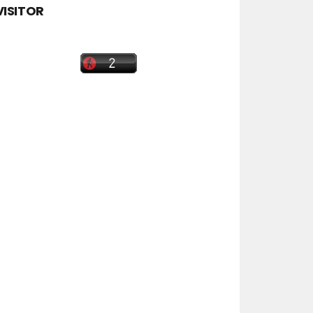
VISITOR