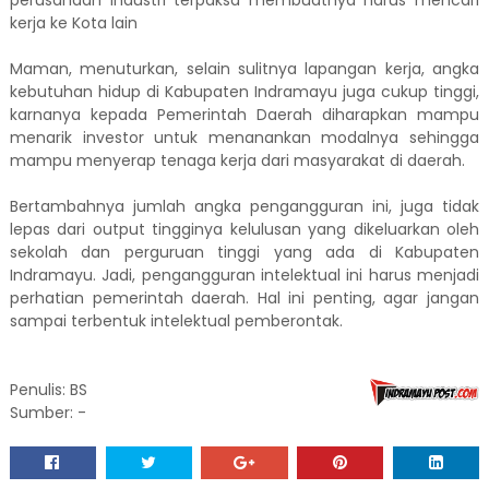
perusahaan industri terpaksa membuatnya harus mencari
kerja ke Kota lain
Maman, menuturkan, selain sulitnya lapangan kerja, angka
kebutuhan hidup di Kabupaten Indramayu juga cukup tinggi,
karnanya kepada Pemerintah Daerah diharapkan mampu
menarik investor untuk menanankan modalnya sehingga
mampu menyerap tenaga kerja dari masyarakat di daerah.
Bertambahnya jumlah angka pengangguran ini, juga tidak
lepas dari output tingginya kelulusan yang dikeluarkan oleh
sekolah dan perguruan tinggi yang ada di Kabupaten
Indramayu. Jadi, pengangguran intelektual ini harus menjadi
perhatian pemerintah daerah. Hal ini penting, agar jangan
sampai terbentuk intelektual pemberontak.
Penulis: BS
Sumber: -