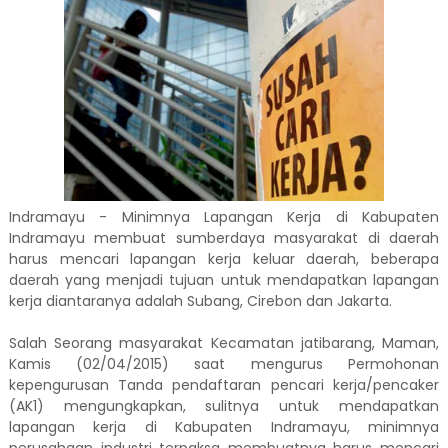
Indramayu - Minimnya Lapangan Kerja di Kabupaten
Indramayu membuat sumberdaya masyarakat di daerah
harus mencari lapangan kerja keluar daerah, beberapa
daerah yang menjadi tujuan untuk mendapatkan lapangan
kerja diantaranya adalah Subang, Cirebon dan Jakarta.
Salah Seorang masyarakat Kecamatan jatibarang, Maman,
Kamis (02/04/2015) saat mengurus Permohonan
kepengurusan Tanda pendaftaran pencari kerja/pencaker
(AK1) mengungkapkan, sulitnya untuk mendapatkan
lapangan kerja di Kabupaten Indramayu, minimnya