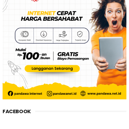
FACEBOOK