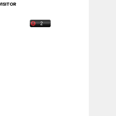
VISITOR