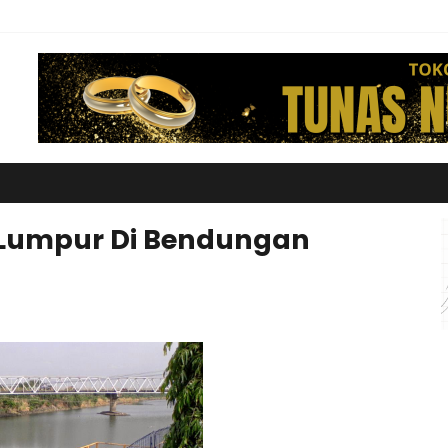
Lumpur Di Bendungan