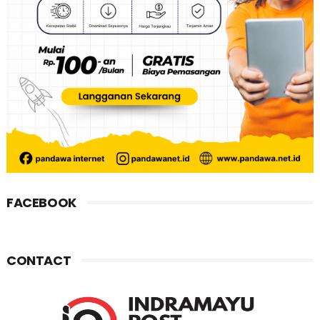
FACEBOOK
CONTACT