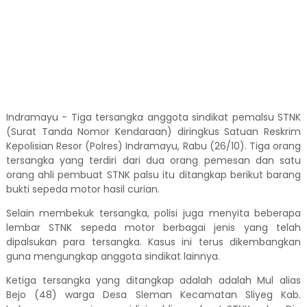
Indramayu - Tiga tersangka anggota sindikat pemalsu STNK
(Surat Tanda Nomor Kendaraan) diringkus Satuan Reskrim
Kepolisian Resor (Polres) Indramayu, Rabu (26/10). Tiga orang
tersangka yang terdiri dari dua orang pemesan dan satu
orang ahli pembuat STNK palsu itu ditangkap berikut barang
bukti sepeda motor hasil curian.
Selain membekuk tersangka, polisi juga menyita beberapa
lembar STNK sepeda motor berbagai jenis yang telah
dipalsukan para tersangka. Kasus ini terus dikembangkan
guna mengungkap anggota sindikat lainnya.
Ketiga tersangka yang ditangkap adalah adalah Mul alias
Bejo (48) warga Desa Sleman Kecamatan Sliyeg Kab.