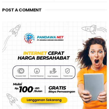
POST A COMMENT