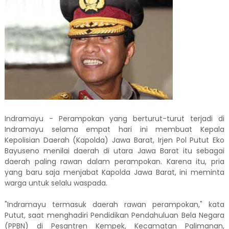
Indramayu - Perampokan yang berturut-turut terjadi di
Indramayu selama empat hari ini membuat Kepala
Kepolisian Daerah (Kapolda) Jawa Barat, Irjen Pol Putut Eko
Bayuseno menilai daerah di utara Jawa Barat itu sebagai
daerah paling rawan dalam perampokan. Karena itu, pria
yang baru saja menjabat Kapolda Jawa Barat, ini meminta
warga untuk selalu waspada.
"Indramayu termasuk daerah rawan perampokan," kata
Putut, saat menghadiri Pendidikan Pendahuluan Bela Negara
(PPBN) di Pesantren Kempek, Kecamatan Palimanan,