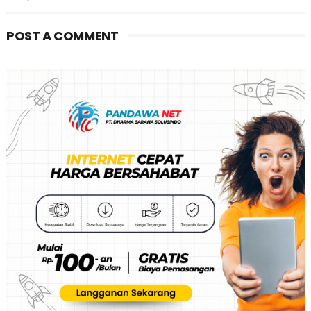
POST A COMMENT