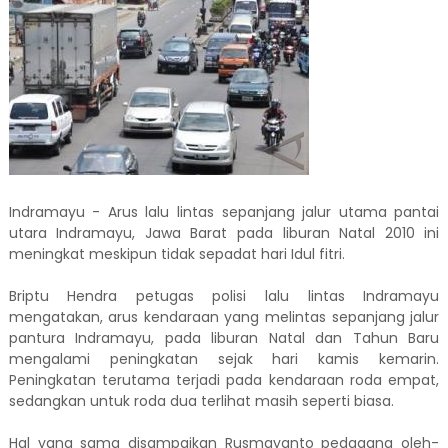
Indramayu - Arus lalu lintas sepanjang jalur utama pantai
utara Indramayu, Jawa Barat pada liburan Natal 2010 ini
meningkat meskipun tidak sepadat hari Idul fitri.
Briptu Hendra petugas polisi lalu lintas Indramayu
mengatakan, arus kendaraan yang melintas sepanjang jalur
pantura Indramayu, pada liburan Natal dan Tahun Baru
mengalami peningkatan sejak hari kamis kemarin.
Peningkatan terutama terjadi pada kendaraan roda empat,
sedangkan untuk roda dua terlihat masih seperti biasa.
Hal yang sama disampaikan Rusmayanto pedagang oleh-