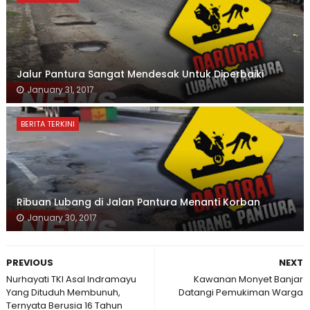
Jalur Pantura Sangat Mendesak Untuk Diperbaiki
January 31, 2017
BERITA TERKINI
Ribuan Lubang di Jalan Pantura Menanti Korban
January 30, 2017
PREVIOUS
NEXT
Nurhayati TKI Asal Indramayu
Kawanan Monyet Banjar
Yang Dituduh Membunuh,
Datangi Pemukiman Warga
Ternyata Berusia 16 Tahun