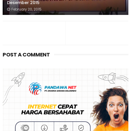
Desember 2015
February 20, 2015
POST A COMMENT