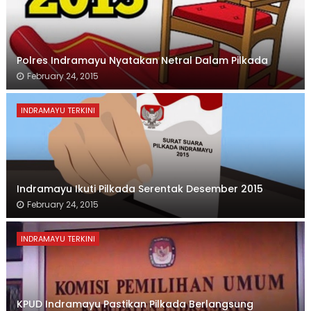
Polres Indramayu Nyatakan Netral Dalam Pilkada
February 24, 2015
INDRAMAYU TERKINI
Indramayu Ikuti Pilkada Serentak Desember 2015
February 24, 2015
INDRAMAYU TERKINI
KPUD Indramayu Pastikan Pilkada Berlangsung