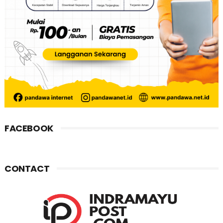
FACEBOOK
CONTACT